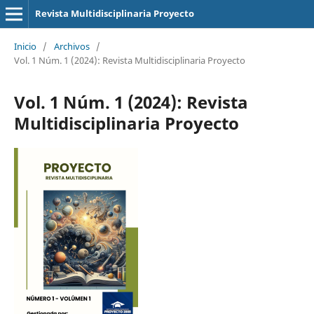
Revista Multidisciplinaria Proyecto
Inicio
/
Archivos
/
Vol. 1 Núm. 1 (2024): Revista Multidisciplinaria Proyecto
Vol. 1 Núm. 1 (2024): Revista
Multidisciplinaria Proyecto