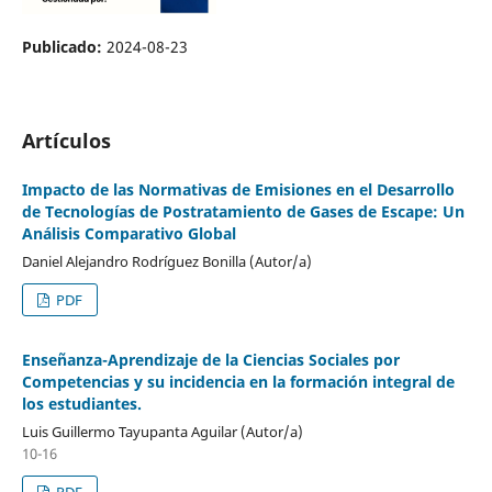
Publicado:
2024-08-23
Artículos
Impacto de las Normativas de Emisiones en el Desarrollo
de Tecnologías de Postratamiento de Gases de Escape: Un
Análisis Comparativo Global
Daniel Alejandro Rodríguez Bonilla (Autor/a)
PDF
Enseñanza-Aprendizaje de la Ciencias Sociales por
Competencias y su incidencia en la formación integral de
los estudiantes.
Luis Guillermo Tayupanta Aguilar (Autor/a)
10-16
PDF