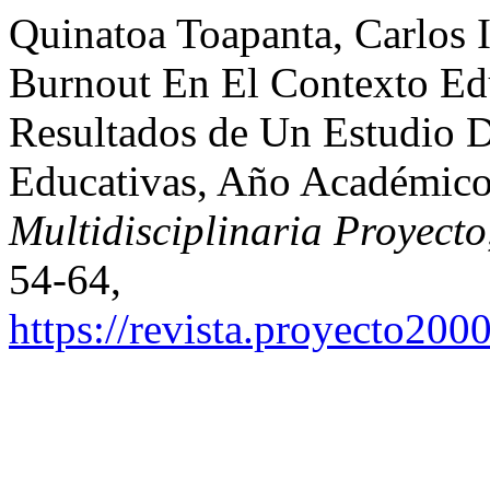
Quinatoa Toapanta, Carlos I
Burnout En El Contexto Ed
Resultados de Un Estudio D
Educativas, Año Académic
Multidisciplinaria Proyecto
54-64,
https://revista.proyecto2000