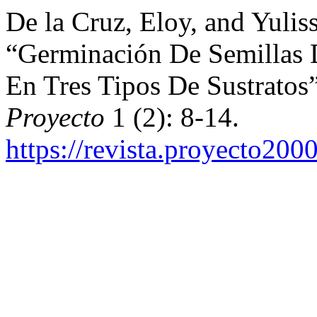
De la Cruz, Eloy, and Yulis
“Germinación De Semillas 
En Tres Tipos De Sustratos
Proyecto
1 (2): 8-14.
https://revista.proyecto200