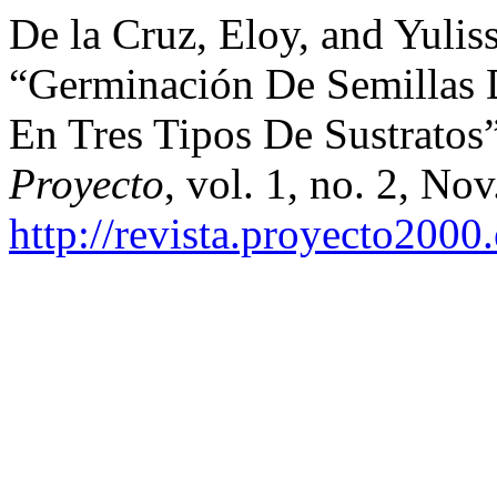
De la Cruz, Eloy, and Yulis
“Germinación De Semillas 
En Tres Tipos De Sustratos
Proyecto
, vol. 1, no. 2, No
http://revista.proyecto2000