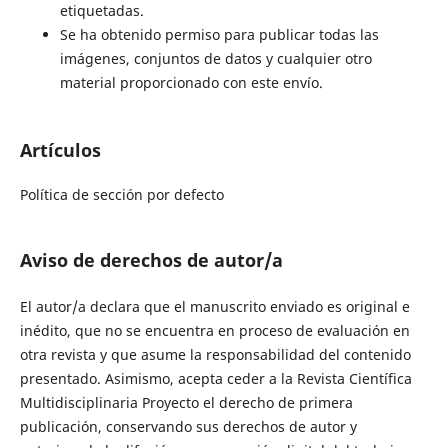
etiquetadas.
Se ha obtenido permiso para publicar todas las
imágenes, conjuntos de datos y cualquier otro
material proporcionado con este envío.
Artículos
Política de sección por defecto
Aviso de derechos de autor/a
El autor/a declara que el manuscrito enviado es original e
inédito, que no se encuentra en proceso de evaluación en
otra revista y que asume la responsabilidad del contenido
presentado. Asimismo, acepta ceder a la Revista Científica
Multidisciplinaria Proyecto el derecho de primera
publicación, conservando sus derechos de autor y