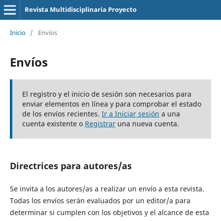
Revista Multidisciplinaria Proyecto
Inicio
/
Envíos
Envíos
El registro y el inicio de sesión son necesarios para
enviar elementos en línea y para comprobar el estado
de los envíos recientes.
Ir a Iniciar sesión
a una
cuenta existente o
Registrar
una nueva cuenta.
Directrices para autores/as
Se invita a los autores/as a realizar un envío a esta revista.
Todas los envíos serán evaluados por un editor/a para
determinar si cumplen con los objetivos y el alcance de esta