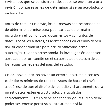
revista. Los que se consideren adecuados se enviarán a una
revisión por pares antes de determinar si serán aceptados o
rechazados.
Antes de remitir un envío, los autores/as son responsables
de obtener el permiso para publicar cualquier material
incluido en él, como fotos, documentos y conjuntos de
datos. Todos los autores/as identificados en el envío deben
dar su consentimiento para ser identificados como
autores/as. Cuando corresponda, la investigación debe ser
aprobada por un comité de ética apropiado de acuerdo con
los requisitos legales del país del estudio.
Un editor/a puede rechazar un envío si no cumple con los
estándares mínimos de calidad. Antes de hacer el envío,
asegúrese de que el diseño del estudio y el argumento de la
investigación estén estructurados y articulados
correctamente. El título debe ser conciso y el resumen debe
poder sostenerse por sí solo. Esto aumentará la