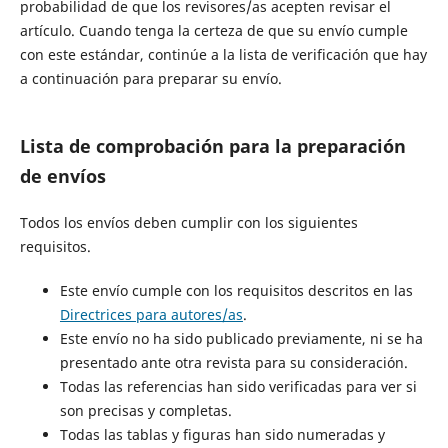
probabilidad de que los revisores/as acepten revisar el
artículo. Cuando tenga la certeza de que su envío cumple
con este estándar, continúe a la lista de verificación que hay
a continuación para preparar su envío.
Lista de comprobación para la preparación
de envíos
Todos los envíos deben cumplir con los siguientes
requisitos.
Este envío cumple con los requisitos descritos en las
Directrices para autores/as
.
Este envío no ha sido publicado previamente, ni se ha
presentado ante otra revista para su consideración.
Todas las referencias han sido verificadas para ver si
son precisas y completas.
Todas las tablas y figuras han sido numeradas y